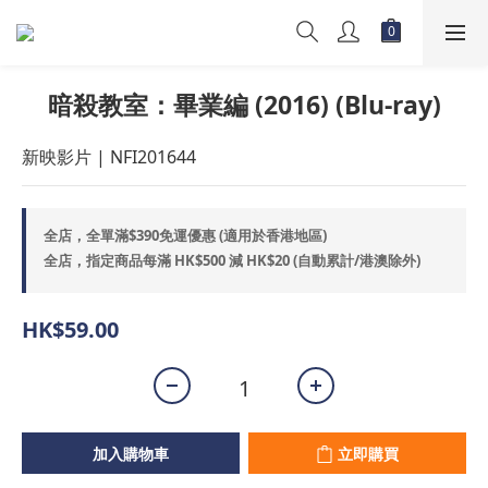
暗殺教室：畢業編 (2016) (Blu-ray)
新映影片 | NFI201644
全店，全單滿$390免運優惠 (適用於香港地區)
全店，指定商品每滿 HK$500 減 HK$20 (自動累計/港澳除外)
HK$59.00
加入購物車
立即購買