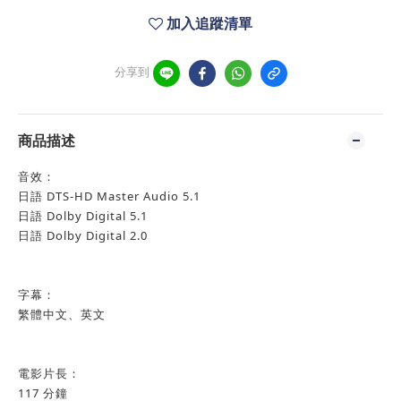
加入追蹤清單
分享到
商品描述
音效：
日語 DTS-HD Master Audio 5.1
日語 Dolby Digital 5.1
日語 Dolby Digital 2.0
字幕：
繁體中文、英文
電影片長：
117 分鐘