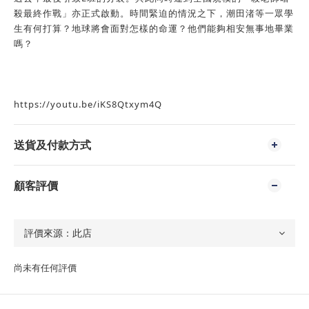
殺最終作戰」亦正式啟動。時間緊迫的情況之下，潮田渚等一眾學
生有何打算？地球將會面對怎樣的命運？他們能夠相安無事地畢業
嗎？
https://youtu.be/iKS8Qtxym4Q
送貨及付款方式
顧客評價
尚未有任何評價