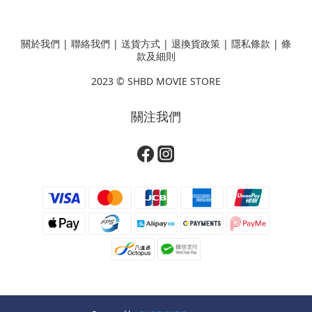
關於我們
|
聯絡我們
|
送貨方式
|
退換貨政策
|
隱私條款
|
條
款及細則
2023 ©
SHBD MOVIE STORE
關注我們