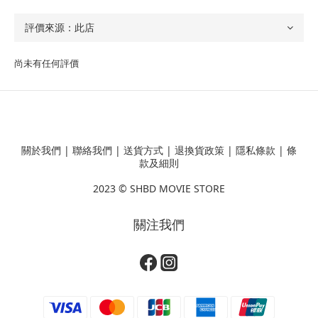
尚未有任何評價
關於我們
|
聯絡我們
|
送貨方式
|
退換貨政策
|
隱私條款
|
條
款及細則
2023 ©
SHBD MOVIE STORE
關注我們