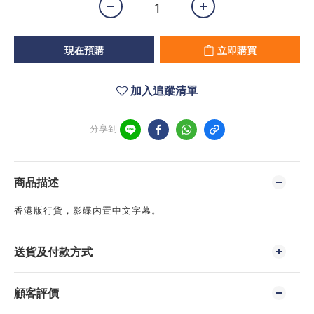
現在預購
立即購買
加入追蹤清單
分享到
商品描述
香港版行貨，影碟內置中文字幕。
送貨及付款方式
顧客評價