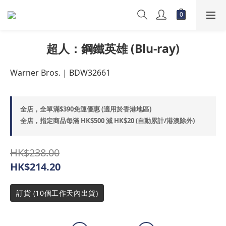
超人：鋼鐵英雄 (Blu-ray)
Warner Bros. | BDW32661
全店，全單滿$390免運優惠 (適用於香港地區)
全店，指定商品每滿 HK$500 減 HK$20 (自動累計/港澳除外)
HK$238.00
HK$214.20
訂貨 (10個工作天內出貨)