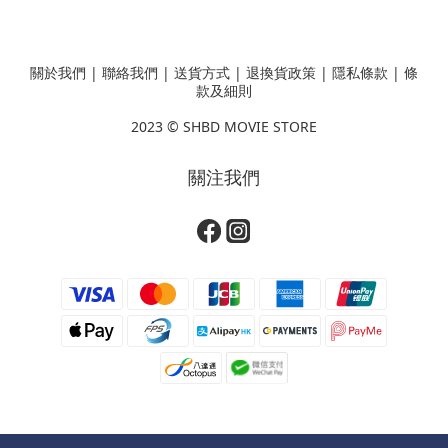
關於我們
|
聯絡我們
|
送貨方式
|
退換貨政策
|
隱私條款
|
條
款及細則
2023 ©
SHBD MOVIE STORE
關注我們