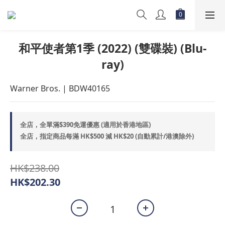
和平使者第1季 (2022) (雙碟裝) (Blu-
ray)
Warner Bros. | BDW40165
全店，全單滿$390免運優惠 (適用於香港地區)
全店，指定商品每滿 HK$500 減 HK$20 (自動累計/港澳除外)
HK$238.00
HK$202.30