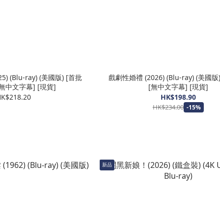
 (Blu-ray) (美國版) [首批
戲劇性婚禮 (2026) (Blu-ray) (美國版
[無中文字幕] [現貨]
[無中文字幕] [現貨]
K$218.20
HK$198.90
HK$234.00
-15%
新品