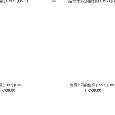
(1997) (DVD)
路易十四的情婦 (1997) (DVD
HK$39.00
HK$39.00