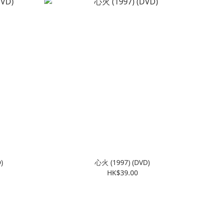
)
心火 (1997) (DVD)
HK$39.00