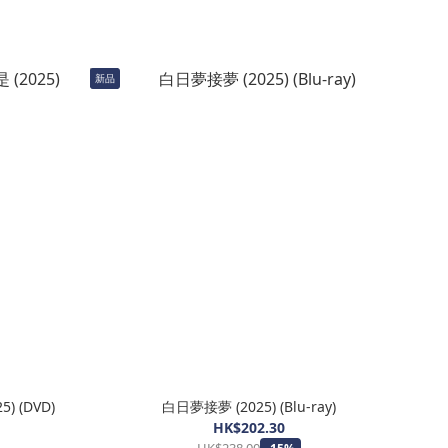
新品
 (DVD)
白日夢接夢 (2025) (Blu-ray)
HK$202.30