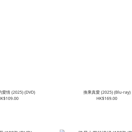
情 (2025) (DVD)
換乘真愛 (2025) (Blu-ray)
K$109.00
HK$169.00