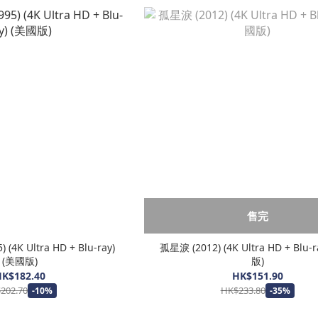
售完
4K Ultra HD + Blu-ray)
孤星淚 (2012) (4K Ultra HD + Blu-
(美國版)
版)
K$182.40
HK$151.90
202.70
HK$233.80
-10%
-35%