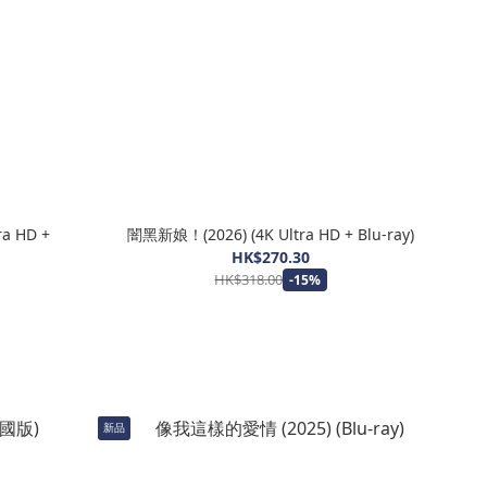
a HD +
闇黑新娘！(2026) (4K Ultra HD + Blu-ray)
HK$270.30
HK$318.00
-15%
新品