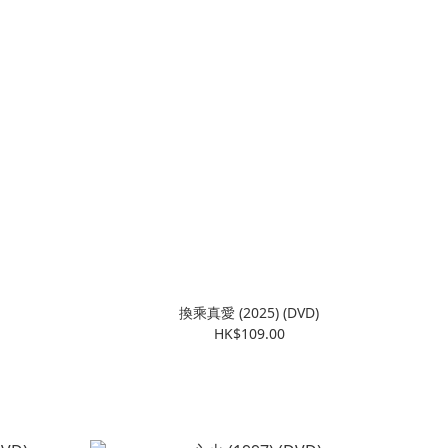
換乘真愛 (2025) (DVD)
HK$109.00