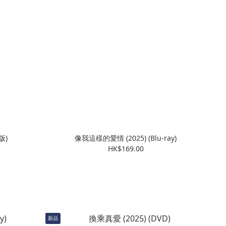
版)
像我這樣的愛情 (2025) (Blu-ray)
HK$169.00
新品