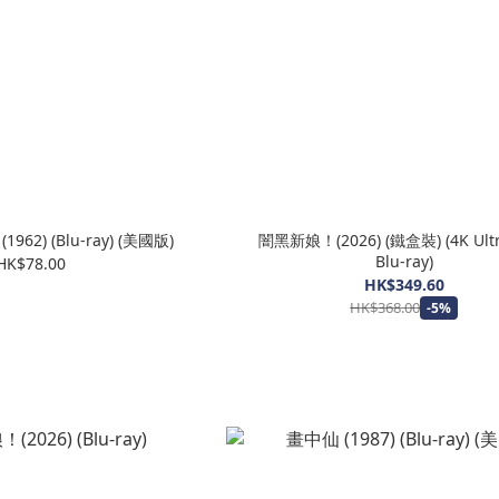
62) (Blu-ray) (美國版)
闇黑新娘！(2026) (鐵盒裝) (4K Ultr
Blu-ray)
HK$78.00
HK$349.60
HK$368.00
-5%