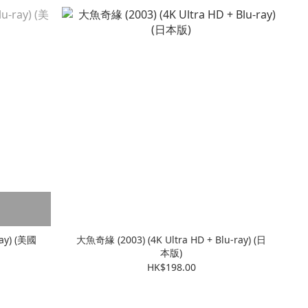
ray) (美國
大魚奇緣 (2003) (4K Ultra HD + Blu-ray) (日
本版)
HK$198.00