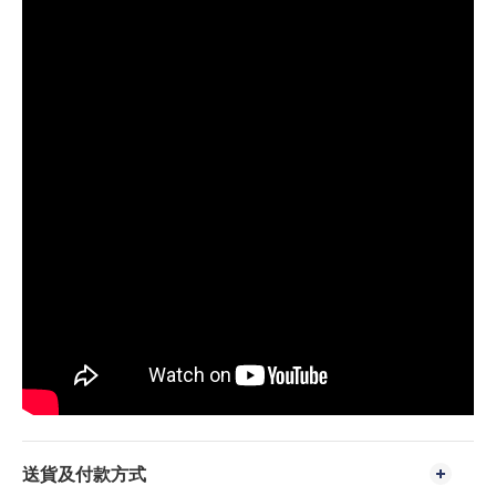
送貨及付款方式