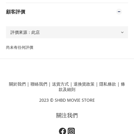
顧客評價
尚未有任何評價
關於我們
|
聯絡我們
|
送貨方式
|
退換貨政策
|
隱私條款
|
條
款及細則
2023 ©
SHBD MOVIE STORE
關注我們