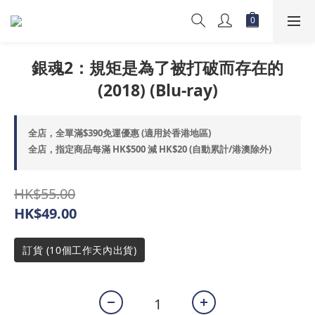
銀魂2：規矩是為了被打破而存在的
(2018) (Blu-ray)
全店，全單滿$390免運優惠 (適用於香港地區)
全店，指定商品每滿 HK$500 減 HK$20 (自動累計/港澳除外)
HK$55.00
HK$49.00
訂貨 (10個工作天內出貨)