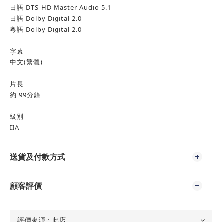
日語 DTS-HD Master Audio 5.1
日語 Dolby Digital 2.0
粵語 Dolby Digital 2.0
字幕
中文(繁體)
片長
約 99分鐘
級別
IIA
送貨及付款方式
顧客評價