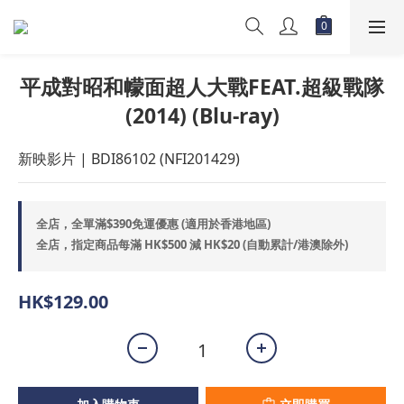
平成對昭和幪面超人大戰FEAT.超級戰隊
(2014) (Blu-ray)
新映影片 | BDI86102 (NFI201429)
全店，全單滿$390免運優惠 (適用於香港地區)
全店，指定商品每滿 HK$500 減 HK$20 (自動累計/港澳除外)
HK$129.00