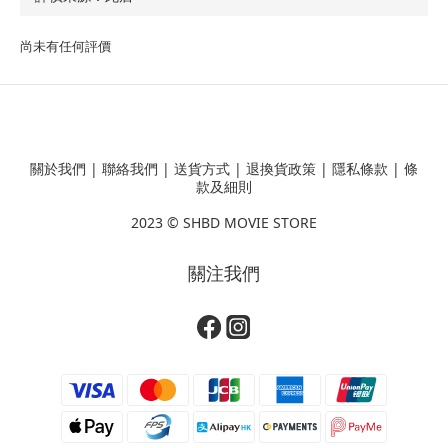
尚未有任何評價
關於我們
|
聯絡我們
|
送貨方式
|
退換貨政策
|
隱私條款
|
條
款及細則
2023 ©
SHBD MOVIE STORE
關注我們