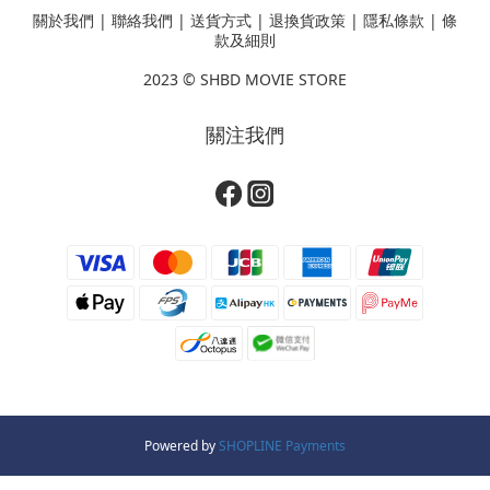
關於我們
|
聯絡我們
|
送貨方式
|
退換貨政策
|
隱私條款
|
條
款及細則
2023 ©
SHBD MOVIE STORE
關注我們
Powered by
SHOPLINE Payments