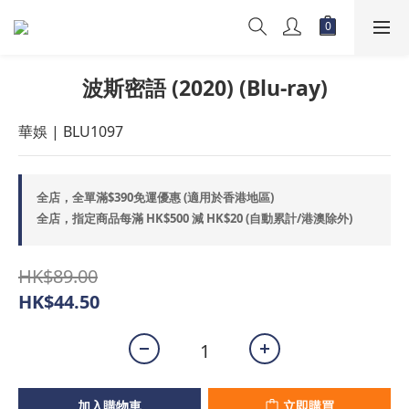
波斯密語 (2020) (Blu-ray)
華娛 | BLU1097
全店，全單滿$390免運優惠 (適用於香港地區)
全店，指定商品每滿 HK$500 減 HK$20 (自動累計/港澳除外)
HK$89.00
HK$44.50
加入購物車
立即購買