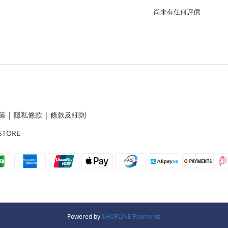
尚未有任何評價
策
|
隱私條款
|
條款及細則
STORE
Powered by
SHOPLINE Payments