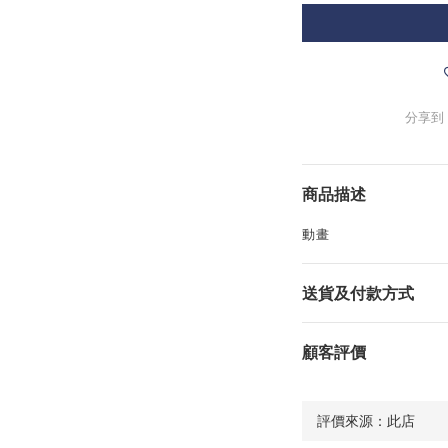
分享到
商品描述
動畫
送貨及付款方式
顧客評價