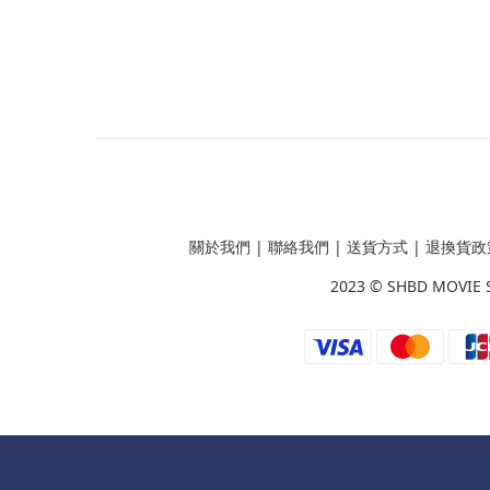
關於我們
|
聯絡我們
|
送貨方式
|
退換貨政
2023 ©
SHBD MOVIE 