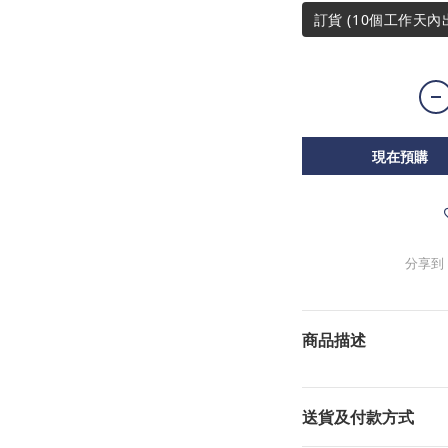
訂貨 (10個工作天內
現在預購
分享到
商品描述
送貨及付款方式