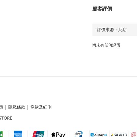
顧客評價
尚未有任何評價
策
|
隱私條款
|
條款及細則
STORE