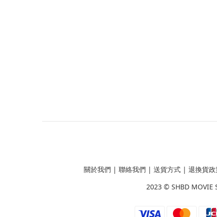
關於我們
|
聯絡我們
|
送貨方式
|
退換貨政
2023 ©
SHBD MOVIE 