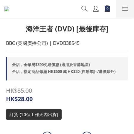
海洋王者 (DVD) [最後庫存]
BBC (英國廣播公司) | DVDB38545
全店，全單滿$390免運優惠 (適用於香港地區)
全店，指定商品每滿 HK$500 減 HK$20 (自動累計/港澳除外)
HK$85.00
HK$28.00
訂貨 (10個工作天內出貨)