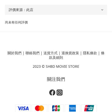
尚未有任何評價
關於我們
|
聯絡我們
|
送貨方式
|
退換貨政策
|
隱私條款
|
條
款及細則
2023 ©
SHBD MOVIE STORE
關注我們