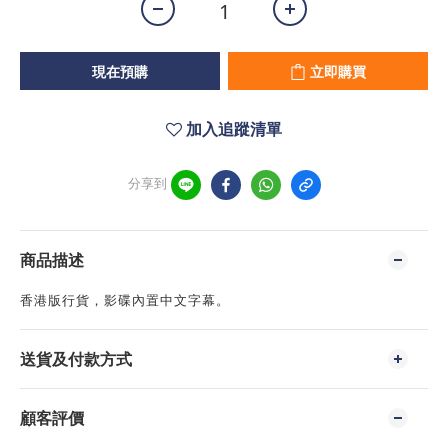
現在預購
立即購買
加入追蹤清單
分享到
商品描述
香港版行貨，影碟內置中文字幕。
送貨及付款方式
顧客評價