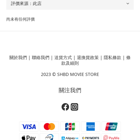
尚未有任何評價
關於我們
|
聯絡我們
|
送貨方式
|
退換貨政策
|
隱私條款
|
條
款及細則
2023 ©
SHBD MOVIE STORE
關注我們