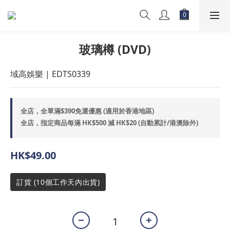
玻璃樽 (DVD)
域高娛樂 | EDTS0339
全店，全單滿$390免運優惠 (適用於香港地區)
全店，指定商品每滿 HK$500 減 HK$20 (自動累計/港澳除外)
HK$49.00
訂貨 (10個工作天內出貨)