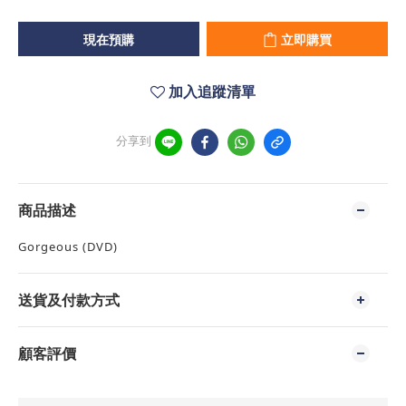
現在預購
立即購買
加入追蹤清單
分享到
商品描述
Gorgeous (DVD)
送貨及付款方式
顧客評價