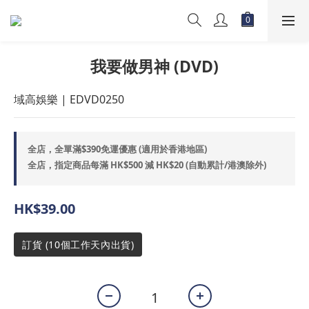
我要做男神 (DVD)
域高娛樂 | EDVD0250
全店，全單滿$390免運優惠 (適用於香港地區)
全店，指定商品每滿 HK$500 減 HK$20 (自動累計/港澳除外)
HK$39.00
訂貨 (10個工作天內出貨)