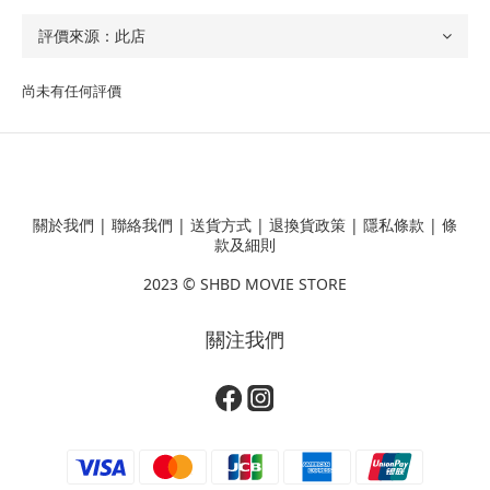
尚未有任何評價
關於我們
|
聯絡我們
|
送貨方式
|
退換貨政策
|
隱私條款
|
條
款及細則
2023 ©
SHBD MOVIE STORE
關注我們