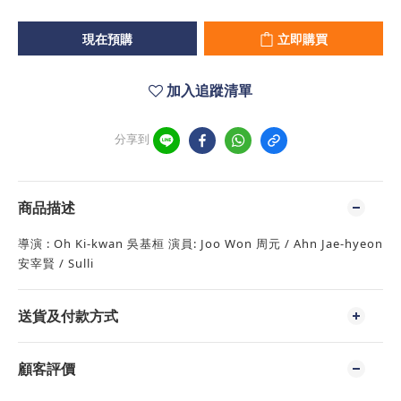
現在預購
立即購買
加入追蹤清單
分享到
商品描述
導演 : Oh Ki-kwan 吳基桓 演員: Joo Won 周元 / Ahn Jae-hyeon
安宰賢 / Sulli
送貨及付款方式
顧客評價