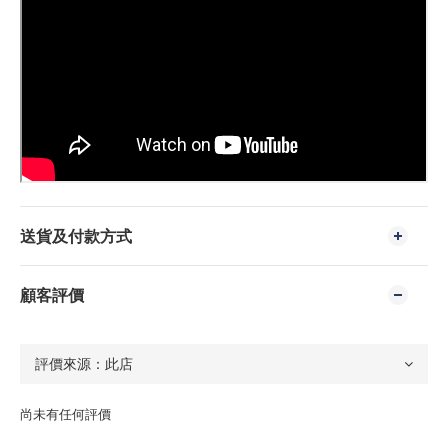
送貨及付款方式
顧客評價
尚未有任何評價