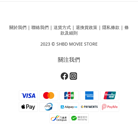
關於我們
|
聯絡我們
|
送貨方式
|
退換貨政策
|
隱私條款
|
條
款及細則
2023 ©
SHBD MOVIE STORE
關注我們