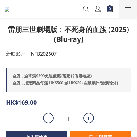
雷朋三世劇場版：不死身的血族 (2025)
(Blu-ray)
新映影片 | NFB202607
全店，全單滿$390免運優惠 (適用於香港地區)
全店，指定商品每滿 HK$500 減 HK$20 (自動累計/港澳除外)
HK$169.00