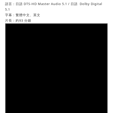
語言：日語 DTS-HD Master Audio 5.1 / 日語 Dolby Digital
5.1
字幕：繁體中文、英文
片⾧：約93 分鐘