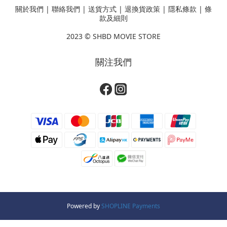
關於我們
|
聯絡我們
|
送貨方式
|
退換貨政策
|
隱私條款
|
條
款及細則
2023 ©
SHBD MOVIE STORE
關注我們
Powered by
SHOPLINE Payments