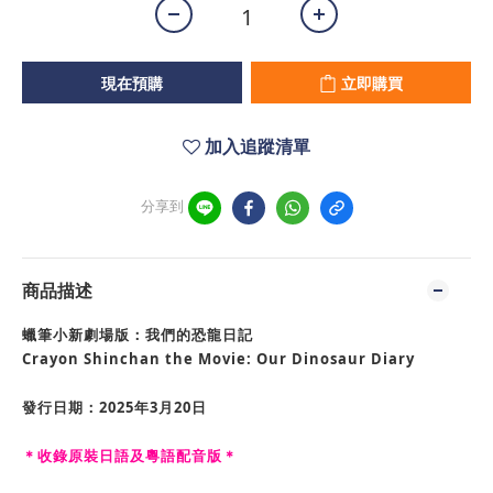
現在預購
立即購買
加入追蹤清單
分享到
商品描述
蠟筆小新劇場版：我們的恐龍日記
Crayon Shinchan the Movie: Our Dinosaur Diary
發行日期：2025年3月20日
＊收錄原裝日語及粵語配音版＊