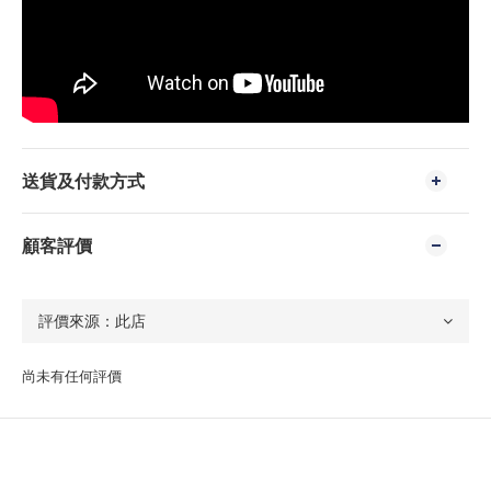
送貨及付款方式
顧客評價
尚未有任何評價