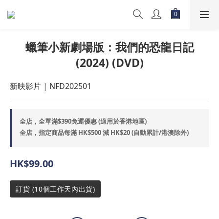
蠟筆小新劇場版：我們的恐龍日記
(2024) (DVD)
新映影片 | NFD202501
全店，全單滿$390免運優惠 (適用於香港地區)
全店，指定商品每滿 HK$500 減 HK$20 (自動累計/港澳除外)
HK$99.00
訂貨 (10個工作天內出貨)