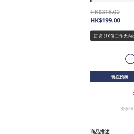
HK$318.00
HK$199.00
訂貨 (10個工作天內
現在預購
分享到
商品描述