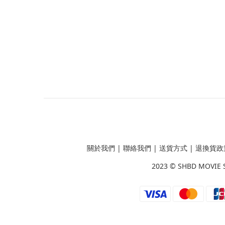
關於我們
|
聯絡我們
|
送貨方式
|
退換貨政
2023 ©
SHBD MOVIE 