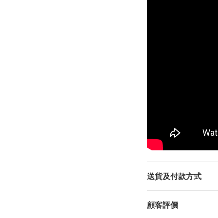
送貨及付款方式
顧客評價