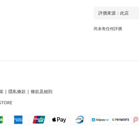
尚未有任何評價
策
|
隱私條款
|
條款及細則
STORE