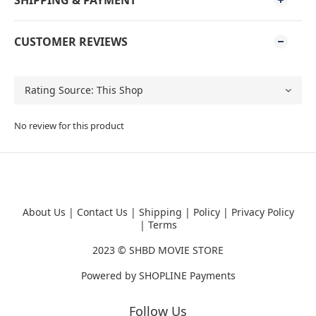
SHIPPING & PAYMENT
CUSTOMER REVIEWS
No review for this product
About Us
|
Contact Us
|
Shipping
|
Policy
|
Privacy Policy
|
Terms
2023 ©
SHBD MOVIE STORE
Powered by
SHOPLINE Payments
Follow Us