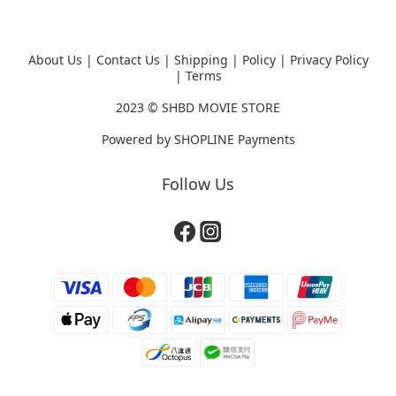
About Us
|
Contact Us
|
Shipping
|
Policy
|
Privacy Policy
|
Terms
2023 ©
SHBD MOVIE STORE
Powered by
SHOPLINE Payments
Follow Us