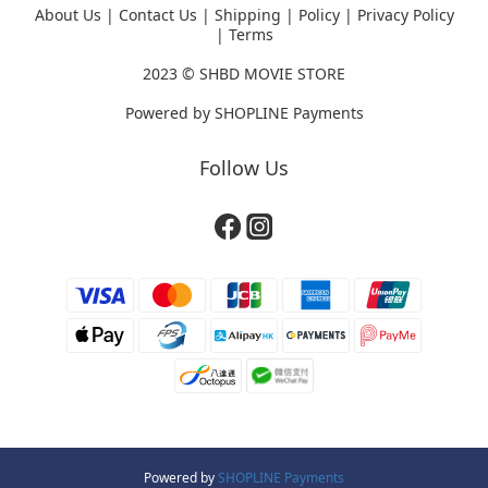
About Us
|
Contact Us
|
Shipping
|
Policy
|
Privacy Policy
|
Terms
2023 ©
SHBD MOVIE STORE
Powered by
SHOPLINE Payments
Follow Us
Powered by
SHOPLINE Payments