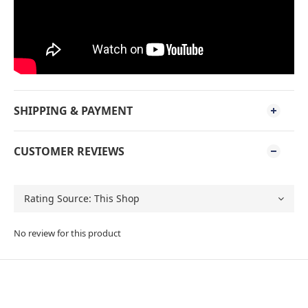
SHIPPING & PAYMENT
CUSTOMER REVIEWS
No review for this product