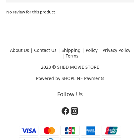
No review for this product
About Us
|
Contact Us
|
Shipping
|
Policy
|
Privacy Policy
|
Terms
2023 ©
SHBD MOVIE STORE
Powered by
SHOPLINE Payments
Follow Us