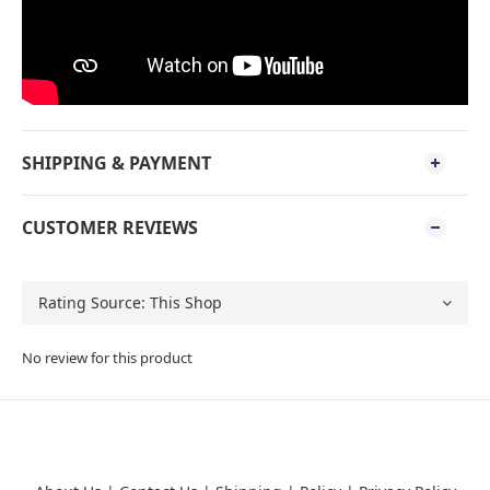
SHIPPING & PAYMENT
CUSTOMER REVIEWS
No review for this product