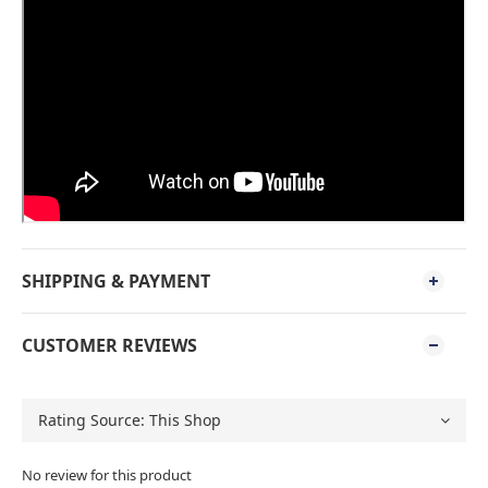
SHIPPING & PAYMENT
CUSTOMER REVIEWS
No review for this product