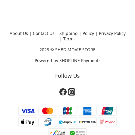
About Us
|
Contact Us
|
Shipping
|
Policy
|
Privacy Policy
|
Terms
2023 ©
SHBD MOVIE STORE
Powered by
SHOPLINE Payments
Follow Us