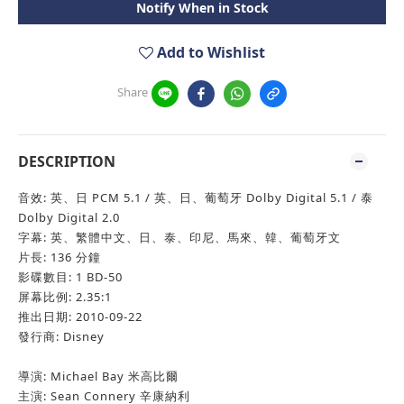
Notify When in Stock
Add to Wishlist
Share
DESCRIPTION
音效: 英、日 PCM 5.1 / 英、日、葡萄牙 Dolby Digital 5.1 / 泰
Dolby Digital 2.0
字幕: 英、繁體中文、日、泰、印尼、馬來、韓、葡萄牙文
片長: 136 分鐘
影碟數目: 1 BD-50
屏幕比例: 2.35:1
推出日期: 2010-09-22
發行商: Disney
導演: Michael Bay 米高比爾
主演: Sean Connery 辛康納利