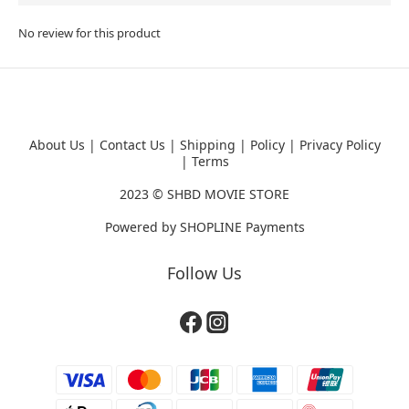
No review for this product
About Us
|
Contact Us
|
Shipping
|
Policy
|
Privacy Policy
|
Terms
2023 ©
SHBD MOVIE STORE
Powered by
SHOPLINE Payments
Follow Us