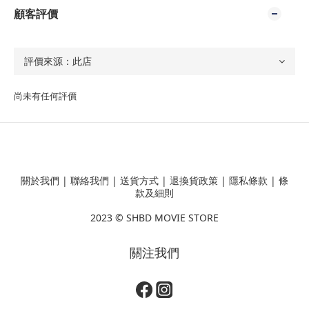
顧客評價
尚未有任何評價
關於我們
|
聯絡我們
|
送貨方式
|
退換貨政策
|
隱私條款
|
條
款及細則
2023 ©
SHBD MOVIE STORE
關注我們