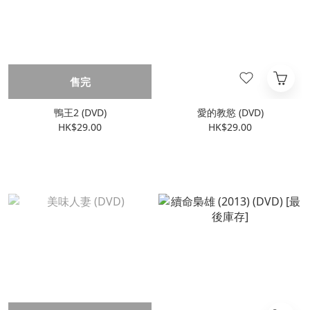
售完
鴨王2 (DVD)
愛的教慾 (DVD)
HK$29.00
HK$29.00