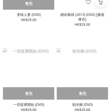
售完
美味人妻 (DVD)
續命梟雄 (2013) (DVD) [最後
庫存]
HK$29.00
HK$29.00
售完
售完
一切從裸開始 (DVD)
剝光豬 (DVD)
HK$29.00
HK$29.00