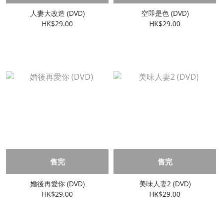
人妻大改造 (DVD)
空即是色 (DVD)
HK$29.00
HK$29.00
售完
售完
婚後再愛你 (DVD)
美味人妻2 (DVD)
HK$29.00
HK$29.00