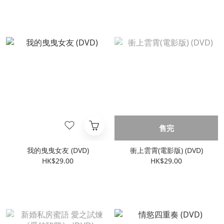
售完
我的曳曳女友 (DVD)
衝上雲霄(電影版) (DVD)
HK$29.00
HK$29.00