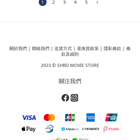
1
2
3
4
5
關於我們
|
聯絡我們
|
送貨方式
|
退換貨政策
|
隱私條款
|
條
款及細則
2023 ©
SHBD MOVIE STORE
關注我們