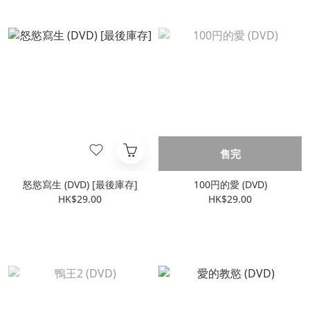
售完
怒慾寫生 (DVD) [最後庫存]
100円的愛 (DVD)
HK$29.00
HK$29.00