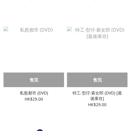
售完
售完
私慾都市 (DVD)
特工‧型仔‧索女郎 (DVD) [最
後庫存]
HK$29.00
HK$29.00