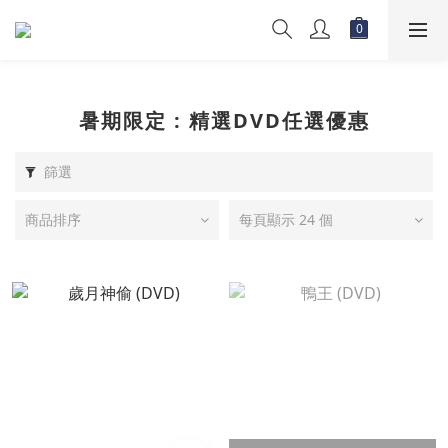
暑期限定 : 精選DVD任選優惠
篩選
商品排序
每頁顯示 24 個