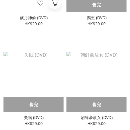
售完
歲月神偷 (DVD)
鴨王 (DVD)
HK$29.00
HK$29.00
售完
售完
失眠 (DVD)
朝鮮豪放女 (DVD)
HK$29.00
HK$29.00