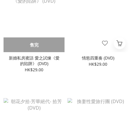
售完
新婚私房蜜語 愛之試煉《愛
情慾四重奏 (DVD)
的陷阱》 (DVD)
HK$29.00
HK$29.00