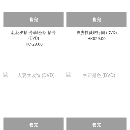
售完
售完
朝花夕拾‧芳華絕代- 拾芳
換妻性愛旅行團 (DVD)
(DVD)
HK$29.00
HK$29.00
售完
售完