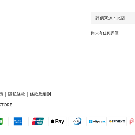
尚未有任何評價
策
|
隱私條款
|
條款及細則
STORE