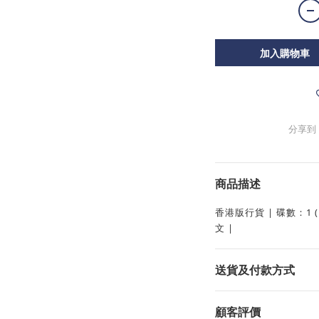
加入購物車
分享到
商品描述
香港版行貨 | 碟數：1 (D
文 |
送貨及付款方式
顧客評價