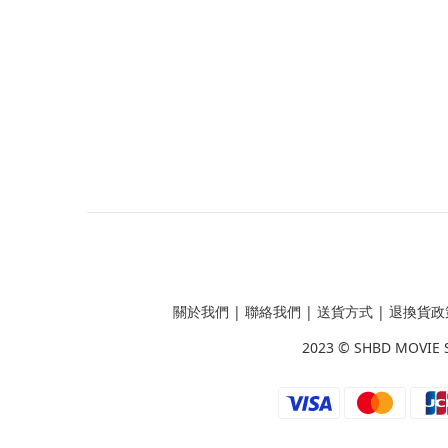
關於我們
|
聯絡我們
|
送貨方式
|
退換貨政
2023 ©
SHBD MOVIE 