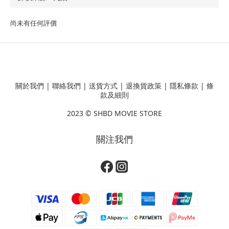
尚未有任何評價
關於我們
|
聯絡我們
|
送貨方式
|
退換貨政策
|
隱私條款
|
條
款及細則
2023 ©
SHBD MOVIE STORE
關注我們