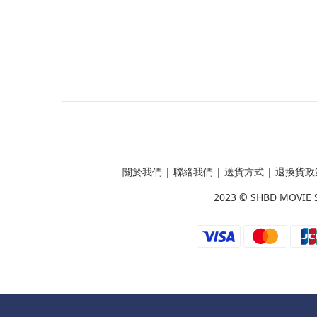
關於我們
|
聯絡我們
|
送貨方式
|
退換貨政
2023 ©
SHBD MOVIE 