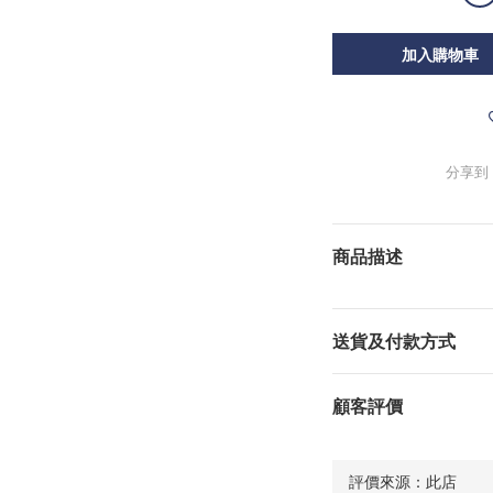
加入購物車
分享到
商品描述
送貨及付款方式
顧客評價