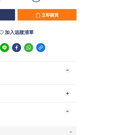
立即購買
加入追蹤清單