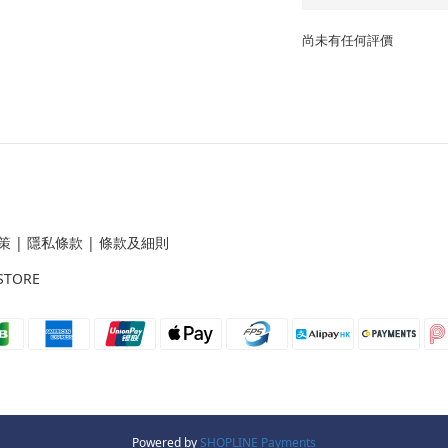
尚未有任何評價
策
|
隱私條款
|
條款及細則
STORE
Powered by
SHOPLINE Payments