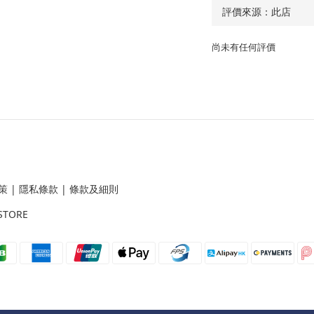
尚未有任何評價
策
|
隱私條款
|
條款及細則
STORE