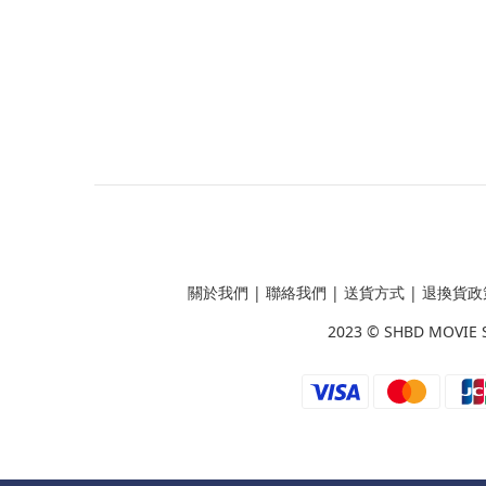
關於我們
|
聯絡我們
|
送貨方式
|
退換貨政
2023 ©
SHBD MOVIE 