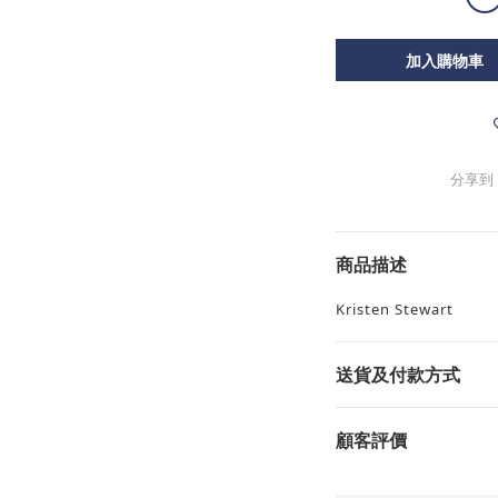
加入購物車
分享到
商品描述
Kristen Stewart
送貨及付款方式
顧客評價