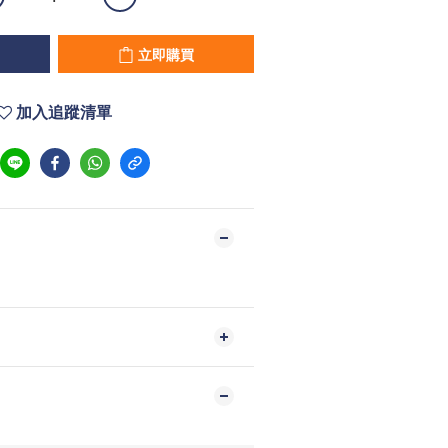
立即購買
加入追蹤清單