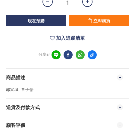
現在預購
立即購買
加入追蹤清單
分享到
商品描述
郭富城, 章子怡
送貨及付款方式
顧客評價