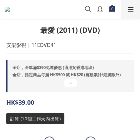
最愛 (2011) (DVD)
安樂影視 | 11EDVD41
全店，全單滿$390免運優惠 (適用於香港地區)
全店，指定商品每滿 HK$500 減 HK$20 (自動累計/港澳除外)
HK$39.00
訂貨 (10個工作天內出貨)