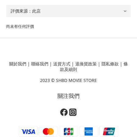
尚未有任何評價
關於我們
|
聯絡我們
|
送貨方式
|
退換貨政策
|
隱私條款
|
條
款及細則
2023 ©
SHBD MOVIE STORE
關注我們