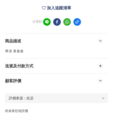
加入追蹤清單
分享到
商品描述
導演 黃嘉俊
送貨及付款方式
顧客評價
尚未有任何評價