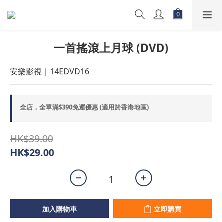
一首搖滾上月球 (DVD)
安樂影視 | 14EDVD16
全店，全單滿$390免運優惠 (適用於香港地區)
HK$39.00
HK$29.00
加入購物車
立即購買