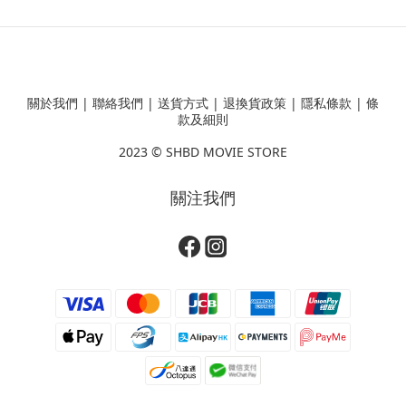
關於我們
|
聯絡我們
|
送貨方式
|
退換貨政策
|
隱私條款
|
條
款及細則
2023 ©
SHBD MOVIE STORE
關注我們