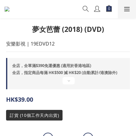
夢女芭蕾 (2018) (DVD)
安樂影視 | 19EDVD12
全店，全單滿$390免運優惠 (適用於香港地區)
全店，指定商品每滿 HK$500 減 HK$20 (自動累計/港澳除外)
HK$39.00
訂貨 (10個工作天內出貨)