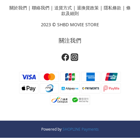
關於我們
|
聯絡我們
|
送貨方式
|
退換貨政策
|
隱私條款
|
條
款及細則
2023 ©
SHBD MOVIE STORE
關注我們
Powered by
SHOPLINE Payments