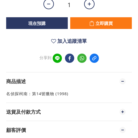
現在預購
立即購買
加入追蹤清單
分享到
商品描述
名偵探柯南：第14號獵物 (1998)
送貨及付款方式
顧客評價