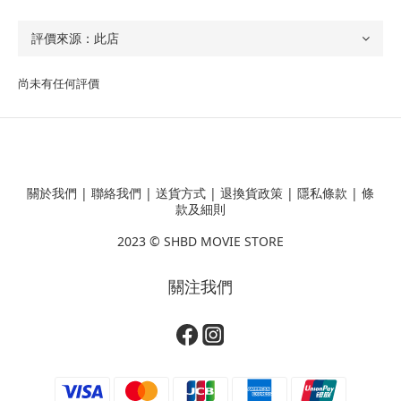
尚未有任何評價
關於我們
|
聯絡我們
|
送貨方式
|
退換貨政策
|
隱私條款
|
條
款及細則
2023 ©
SHBD MOVIE STORE
關注我們