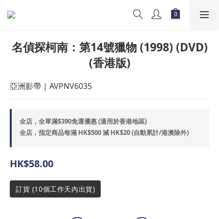
名偵探柯南：第14號獵物 (1998) (DVD)
(香港版)
亞洲影帶 | AVPNV6035
全店，全單滿$390免運優惠 (適用於香港地區)
全店，指定商品每滿 HK$500 減 HK$20 (自動累計/港澳除外)
HK$58.00
訂貨 (10個工作天內出貨)