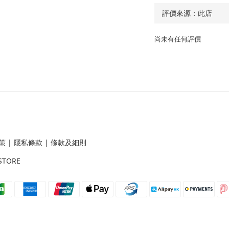
尚未有任何評價
策
|
隱私條款
|
條款及細則
STORE