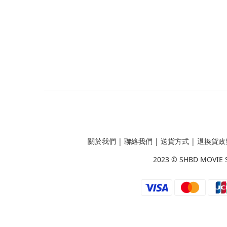
關於我們
|
聯絡我們
|
送貨方式
|
退換貨政
2023 ©
SHBD MOVIE 