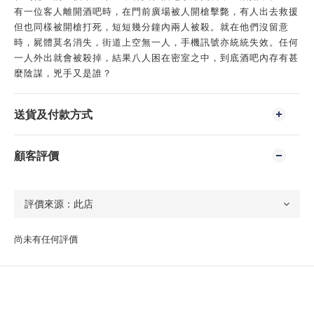
有一位客人離開酒吧時，在門前廣場被人開槍擊斃，有人出去救援
但也同樣被開槍打死，短短幾分鐘內兩人被殺。就在他們沒留意
時，屍體莫名消失，街道上空無一人，手機訊號亦統統失效。任何
一人外出就會被殺掉，結果八人困在密室之中，到底酒吧內存有甚
麼陰謀，兇手又是誰？
送貨及付款方式
顧客評價
尚未有任何評價