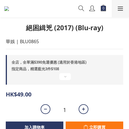
絕困緝兇 (2017) (Blu-ray)
華娛 | BLU0865
全店，全單滿$390免運優惠 (適用於香港地區)
指定商品，精選藍光3件$108
HK$49.00
加入購物車
立即購買