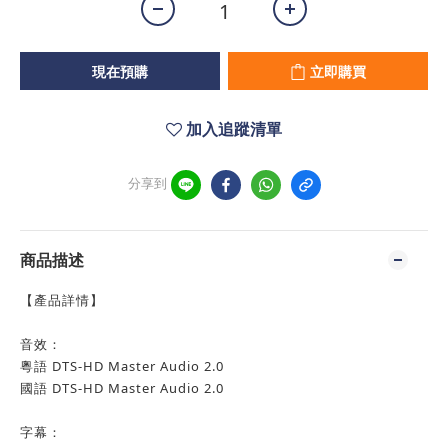
現在預購
立即購買
加入追蹤清單
分享到
商品描述
【產品詳情】
音效：
粵語 DTS-HD Master Audio 2.0
國語 DTS-HD Master Audio 2.0
字幕：