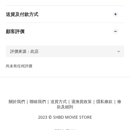
送貨及付款方式
顧客評價
尚未有任何評價
關於我們
|
聯絡我們
|
送貨方式
|
退換貨政策
|
隱私條款
|
條
款及細則
2023 ©
SHBD MOVIE STORE