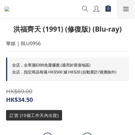
洪福齊天 (1991) (修復版) (Blu-ray)
華娛 | BLU0956
全店，全單滿$390免運優惠 (適用於香港地區)
全店，指定商品每滿 HK$500 減 HK$20 (自動累計/港澳除外)
HK$69.00
HK$34.50
訂貨 (10個工作天內出貨)