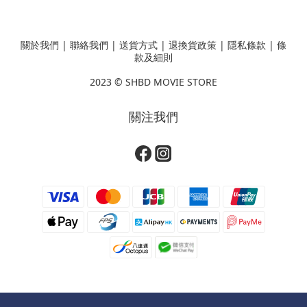
關於我們
|
聯絡我們
|
送貨方式
|
退換貨政策
|
隱私條款
|
條
款及細則
2023 ©
SHBD MOVIE STORE
關注我們