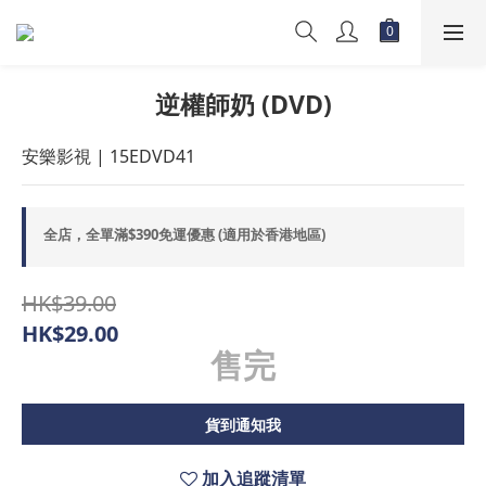
逆權師奶 (DVD)
安樂影視 | 15EDVD41
全店，全單滿$390免運優惠 (適用於香港地區)
HK$39.00
HK$29.00
售完
貨到通知我
加入追蹤清單