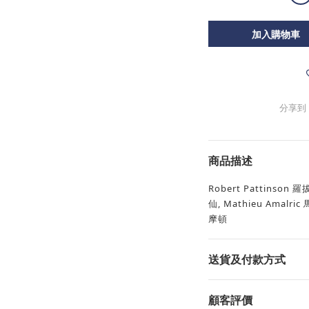
加入購物車
分享到
商品描述
Robert Pattinson 
仙, Mathieu Amalri
摩頓
送貨及付款方式
顧客評價