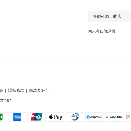
尚未有任何評價
策
|
隱私條款
|
條款及細則
STORE