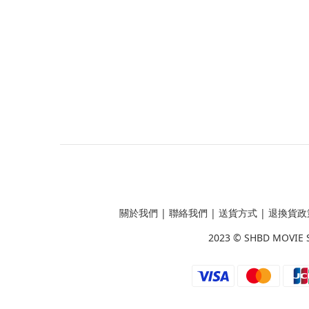
關於我們
|
聯絡我們
|
送貨方式
|
退換貨政
2023 ©
SHBD MOVIE 