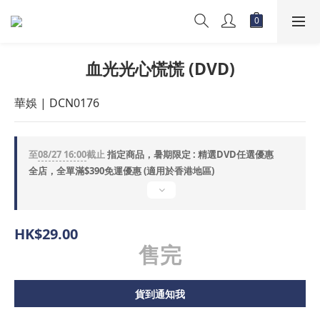
血光光心慌慌 (DVD)
華娛 | DCN0176
至
08/27 16:00
截止
指定商品，暑期限定 : 精選DVD任選優惠
全店，全單滿$390免運優惠 (適用於香港地區)
HK$29.00
售完
貨到通知我