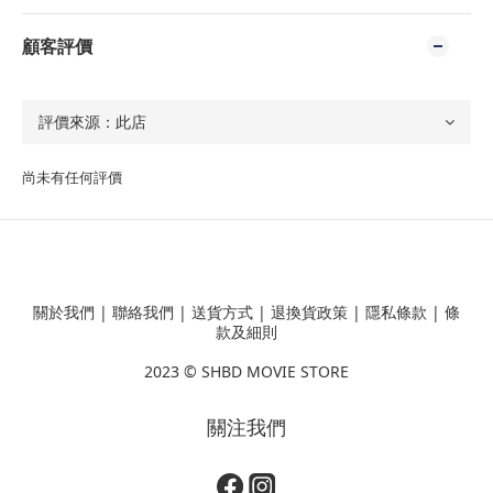
顧客評價
尚未有任何評價
關於我們
|
聯絡我們
|
送貨方式
|
退換貨政策
|
隱私條款
|
條
款及細則
2023 ©
SHBD MOVIE STORE
關注我們