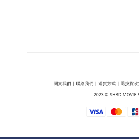
關於我們
|
聯絡我們
|
送貨方式
|
退換貨政
2023 ©
SHBD MOVIE 