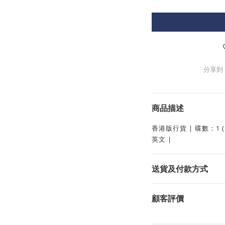
分享到
商品描述
香港版行貨 | 碟數：1 (D
英文 |
送貨及付款方式
顧客評價