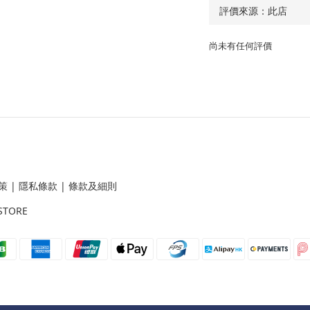
尚未有任何評價
策
|
隱私條款
|
條款及細則
STORE