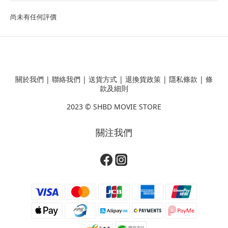
尚未有任何評價
關於我們
|
聯絡我們
|
送貨方式
|
退換貨政策
|
隱私條款
|
條
款及細則
2023 ©
SHBD MOVIE STORE
關注我們