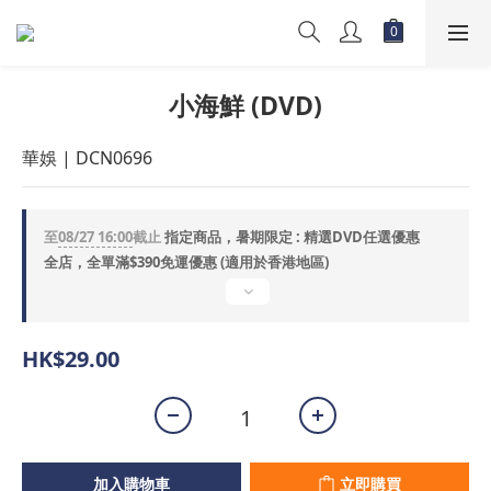
小海鮮 (DVD)
華娛 | DCN0696
至
08/27 16:00
截止
指定商品，暑期限定 : 精選DVD任選優惠
全店，全單滿$390免運優惠 (適用於香港地區)
HK$29.00
加入購物車
立即購買