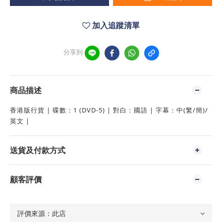
加入追蹤清單
分享到
商品描述
香港版行貨 | 碟數：1 (DVD-5) | 對白：國語 | 字幕：中(繁/簡)/
英文 |
送貨及付款方式
顧客評價