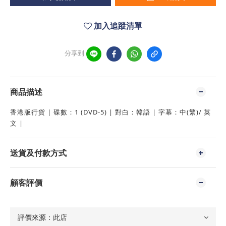
加入追蹤清單
分享到
商品描述
香港版行貨 | 碟數：1 (DVD-5) | 對白：韓語 | 字幕：中(繁)/ 英
文 |
送貨及付款方式
顧客評價