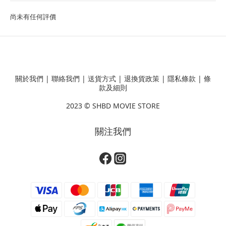
尚未有任何評價
關於我們
|
聯絡我們
|
送貨方式
|
退換貨政策
|
隱私條款
|
條
款及細則
2023 ©
SHBD MOVIE STORE
關注我們