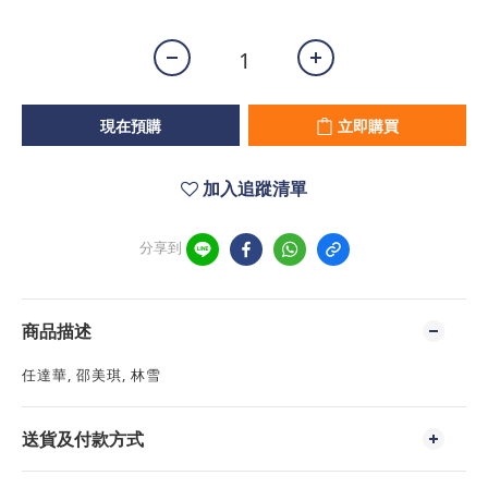
現在預購
立即購買
加入追蹤清單
分享到
商品描述
任達華, 邵美琪, 林雪
送貨及付款方式