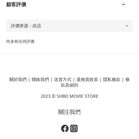
顧客評價
尚未有任何評價
關於我們
|
聯絡我們
|
送貨方式
|
退換貨政策
|
隱私條款
|
條
款及細則
2023 ©
SHBD MOVIE STORE
關注我們