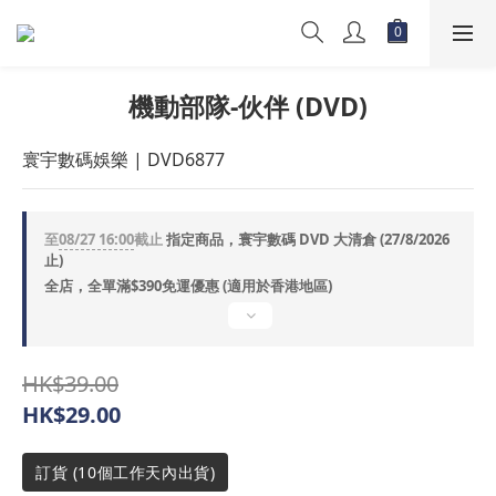
機動部隊-伙伴 (DVD)
寰宇數碼娛樂 | DVD6877
至
08/27 16:00
截止
指定商品，寰宇數碼 DVD 大清倉 (27/8/2026
止)
全店，全單滿$390免運優惠 (適用於香港地區)
HK$39.00
HK$29.00
訂貨 (10個工作天內出貨)