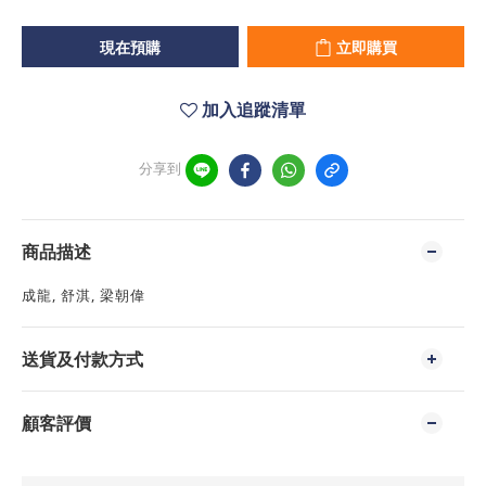
現在預購
立即購買
加入追蹤清單
分享到
商品描述
成龍, 舒淇, 梁朝偉
送貨及付款方式
顧客評價