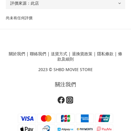
尚未有任何評價
關於我們
|
聯絡我們
|
送貨方式
|
退換貨政策
|
隱私條款
|
條
款及細則
2023 ©
SHBD MOVIE STORE
關注我們