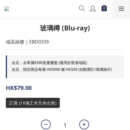
玻璃樽 (Blu-ray)
域高娛樂 | EBD0339
全店，全單滿$390免運優惠 (適用於香港地區)
全店，指定商品每滿 HK$500 減 HK$20 (自動累計/港澳除外)
HK$79.00
訂貨 (10個工作天內出貨)