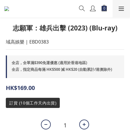
志願軍：雄兵出擊 (2023) (Blu-ray)
域高娛樂 | EBD0383
全店，全單滿$390免運優惠 (適用於香港地區)
全店，指定商品每滿 HK$500 減 HK$20 (自動累計/港澳除外)
HK$169.00
訂貨 (10個工作天內出貨)