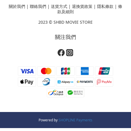
關於我們
|
聯絡我們
|
送貨方式
|
退換貨政策
|
隱私條款
|
條
款及細則
2023 ©
SHBD MOVIE STORE
關注我們
Powered by
SHOPLINE Payments