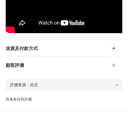
送貨及付款方式
顧客評價
尚未有任何評價