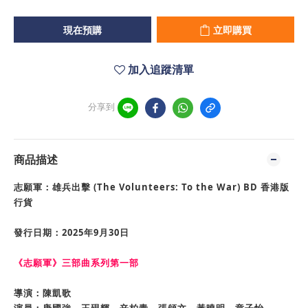
現在預購
立即購買
加入追蹤清單
分享到
商品描述
志願軍：雄兵出擊
(
The Volunteers: To the War
) BD 香港版
行貨
發行日期：2025年9月30日
《志願軍》三部曲系列第一部
導演：陳凱歌