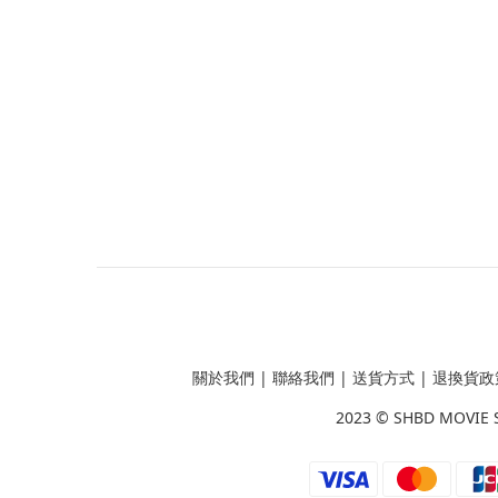
關於我們
|
聯絡我們
|
送貨方式
|
退換貨政
2023 ©
SHBD MOVIE 