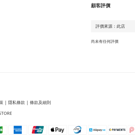
顧客評價
尚未有任何評價
策
|
隱私條款
|
條款及細則
STORE