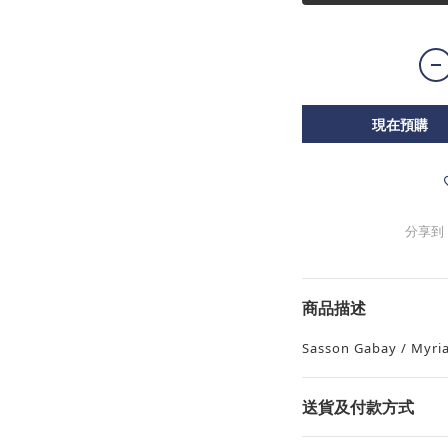
現在預購
分享到
商品描述
Sasson Gabay / Myri
送貨及付款方式