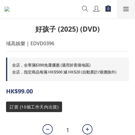
好孩子 (2025) (DVD)
域高娛樂 | EDVD0396
全店，全單滿$390免運優惠 (適用於香港地區)
全店，指定商品每滿 HK$500 減 HK$20 (自動累計/港澳除外)
HK$99.00
訂貨 (10個工作天內出貨)