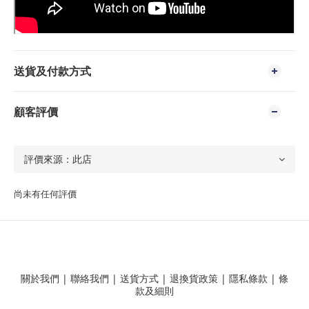
送貨及付款方式
顧客評價
尚未有任何評價
關於我們
|
聯絡我們
|
送貨方式
|
退換貨政策
|
隱私條款
|
條
款及細則