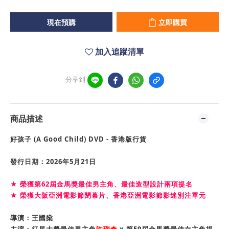
現在預購
立即購買
加入追蹤清單
分享到
商品描述
好孩子 (A Good Child)
DVD - 香港版行貨
發行日期：2026年5月21日
★ 榮獲第62屆金馬獎最佳男主角、最佳造型設計兩項提名
★ 榮獲大阪亞洲電影節閉幕片、香港亞洲電影節影迷別注單元
導演：王國燊