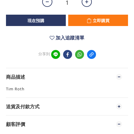
現在預購
立即購買
加入追蹤清單
分享到
商品描述
Tim Roth
送貨及付款方式
顧客評價