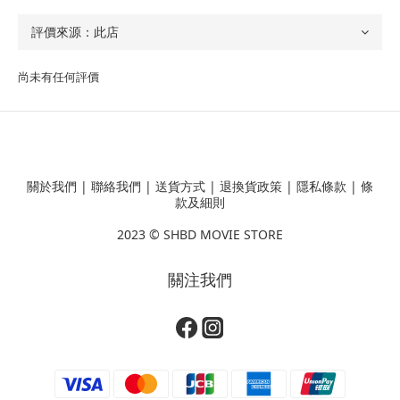
尚未有任何評價
關於我們
|
聯絡我們
|
送貨方式
|
退換貨政策
|
隱私條款
|
條
款及細則
2023 ©
SHBD MOVIE STORE
關注我們