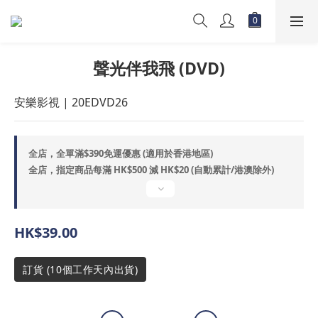
聲光伴我飛 (DVD)
安樂影視 | 20EDVD26
全店，全單滿$390免運優惠 (適用於香港地區)
全店，指定商品每滿 HK$500 減 HK$20 (自動累計/港澳除外)
HK$39.00
訂貨 (10個工作天內出貨)