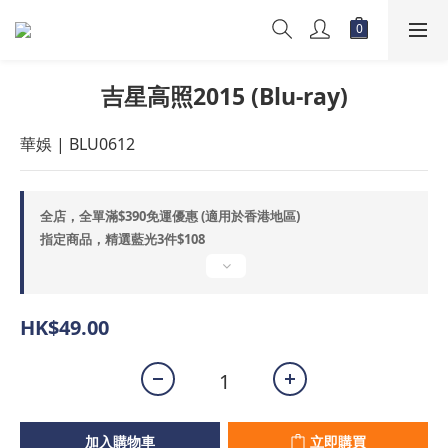
吉星高照2015 (Blu-ray)
華娛 | BLU0612
全店，全單滿$390免運優惠 (適用於香港地區)
指定商品，精選藍光3件$108
HK$49.00
加入購物車
立即購買