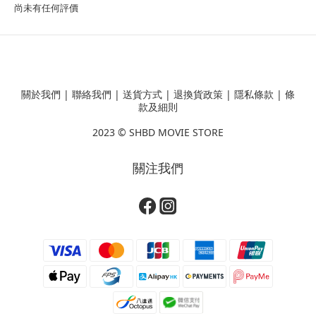
尚未有任何評價
關於我們
|
聯絡我們
|
送貨方式
|
退換貨政策
|
隱私條款
|
條
款及細則
2023 ©
SHBD MOVIE STORE
關注我們