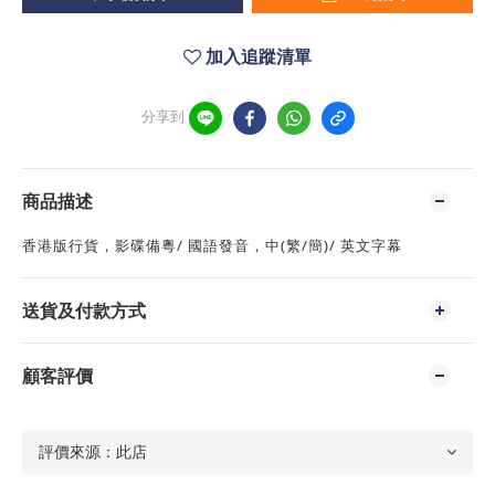
加入追蹤清單
分享到
商品描述
香港版行貨，影碟備粵/ 國語發音，中(繁/簡)/ 英文字幕
送貨及付款方式
顧客評價