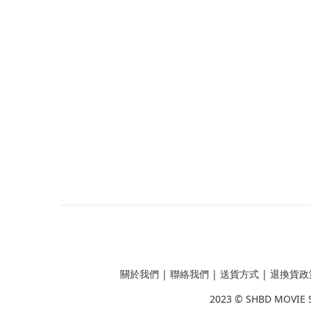
關於我們
|
聯絡我們
|
送貨方式
|
退換貨政
2023 ©
SHBD MOVIE 