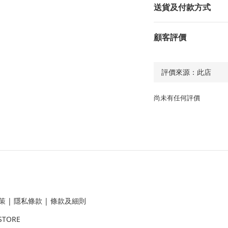
送貨及付款方式
顧客評價
尚未有任何評價
策
|
隱私條款
|
條款及細則
STORE