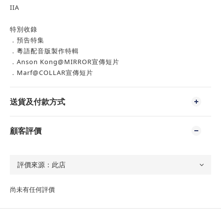
IIA
特別收錄
．預告特集
．粵語配音版製作特輯
．Anson Kong@MIRROR宣傳短片
．Marf@COLLAR宣傳短片
送貨及付款方式
顧客評價
尚未有任何評價