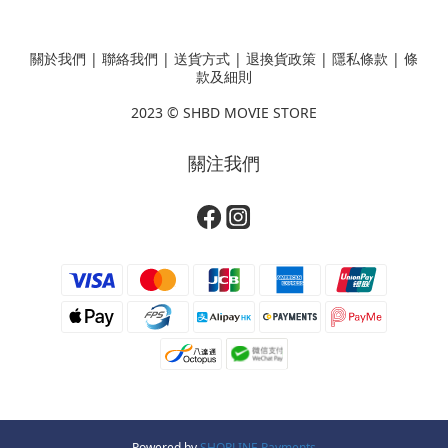
關於我們
|
聯絡我們
|
送貨方式
|
退換貨政策
|
隱私條款
|
條
款及細則
2023 ©
SHBD MOVIE STORE
關注我們
Powered by
SHOPLINE Payments