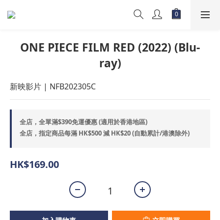
ONE PIECE FILM RED (2022) (Blu-
ray)
新映影片 | NFB202305C
全店，全單滿$390免運優惠 (適用於香港地區)
全店，指定商品每滿 HK$500 減 HK$20 (自動累計/港澳除外)
HK$169.00